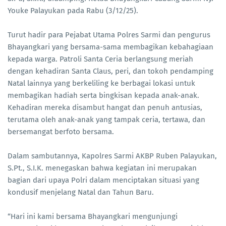
Youke Palayukan pada Rabu (3/12/25).
Turut hadir para Pejabat Utama Polres Sarmi dan pengurus
Bhayangkari yang bersama-sama membagikan kebahagiaan
kepada warga. Patroli Santa Ceria berlangsung meriah
dengan kehadiran Santa Claus, peri, dan tokoh pendamping
Natal lainnya yang berkeliling ke berbagai lokasi untuk
membagikan hadiah serta bingkisan kepada anak-anak.
Kehadiran mereka disambut hangat dan penuh antusias,
terutama oleh anak-anak yang tampak ceria, tertawa, dan
bersemangat berfoto bersama.
Dalam sambutannya, Kapolres Sarmi AKBP Ruben Palayukan,
S.Pt., S.I.K. menegaskan bahwa kegiatan ini merupakan
bagian dari upaya Polri dalam menciptakan situasi yang
kondusif menjelang Natal dan Tahun Baru.
“Hari ini kami bersama Bhayangkari mengunjungi