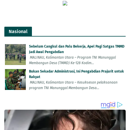
Nasional
Sebelum Cangkul dan Palu Bekerja, Apel Pagi Satgas TMMD
Jadi Awal Pengabdian
MALINAU, Kalimantan Utara – Program TNI Manunggal
Membangun Desa (TMMD) Ke-128 Kodim...
Bukan Sekadar Administrasi, Ini Pengabdian Prajurit untuk
Rakyat
MALINAU, Kalimantan Utara – Kesuksesan pelaksanaan
program TNI Manunggal Membangun Desa...