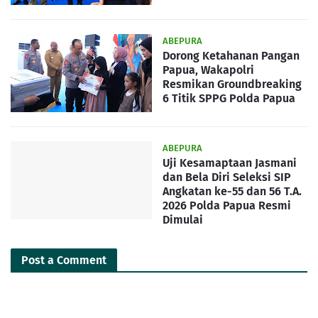
ABEPURA
Dorong Ketahanan Pangan
Papua, Wakapolri
Resmikan Groundbreaking
6 Titik SPPG Polda Papua
ABEPURA
Uji Kesamaptaan Jasmani
dan Bela Diri Seleksi SIP
Angkatan ke-55 dan 56 T.A.
2026 Polda Papua Resmi
Dimulai
Post a Comment