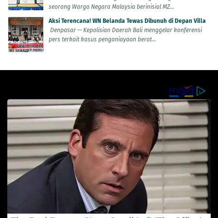
seorang Warga Negara Malaysia berinisial MZ...
Aksi Terencana! WN Belanda Tewas Dibunuh di Depan Villa
Denpasar — Kepolisian Daerah Bali menggelar konferensi
pers terkait kasus penganiayaan berat...