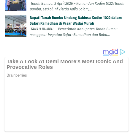
Tanah Bumbu, 3 April 2026 – Komandan Kodim 1022/Tanah
Bumbu, Letkol Inf Zierda Aulia Salam,...
Bupati Tanah Bumbu Undang Babinsa Kodim 1022 dalam
Safari Ramadhan di Pasar Wadai Murah
TANAH BUMBU — Pemerintah Kabupaten Tanah Bumbu
menggelar kegiatan Safari Ramadhan dan Buka...