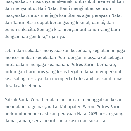
masyarakat, khususnya anak-anak, untuk ikut memeriahkan
dan menyambut Hari Natal. Kami mengimbau seluruh
masyarakat untuk menjaga kamtibmas agar perayaan Natal
dan Tahun Baru dapat berlangsung hikmat, damai, dan
penuh sukacita. Semoga kita menyambut tahun yang baru
dengan hati gembira,” ujarnya.
Lebih dari sekadar menyebarkan keceriaan, kegiatan ini juga
mencerminkan kedekatan Polri dengan masyarakat sebagai
mitra dalam menjaga keamanan. Polres Sarmi berharap,
hubungan harmonis yang terus terjalin dapat memperkuat
rasa saling percaya dan memperkokoh stabilitas kamtibmas
di wilayah setempat.
Patroli Santa Ceria berjalan lancar dan meninggalkan kesan
mendalam bagi masyarakat Kabupaten Sarmi. Polres Sarmi
berkomitmen memastikan perayaan Natal 2025 berlangsung
damai, aman, serta penuh cinta kasih dan sukacita.
.