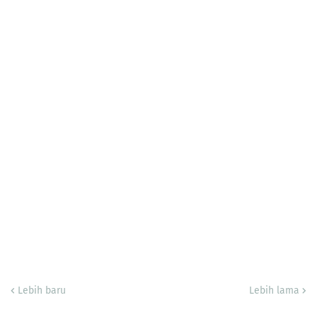
Lebih baru
Lebih lama