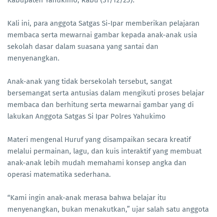
Kabupaten Yahukimo, Rabu (31/12/25).
Kali ini, para anggota Satgas Si-Ipar memberikan pelajaran
membaca serta mewarnai gambar kepada anak-anak usia
sekolah dasar dalam suasana yang santai dan
menyenangkan.
Anak-anak yang tidak bersekolah tersebut, sangat
bersemangat serta antusias dalam mengikuti proses belajar
membaca dan berhitung serta mewarnai gambar yang di
lakukan Anggota Satgas Si Ipar Polres Yahukimo
Materi mengenal Huruf yang disampaikan secara kreatif
melalui permainan, lagu, dan kuis interaktif yang membuat
anak-anak lebih mudah memahami konsep angka dan
operasi matematika sederhana.
“Kami ingin anak-anak merasa bahwa belajar itu
menyenangkan, bukan menakutkan,” ujar salah satu anggota