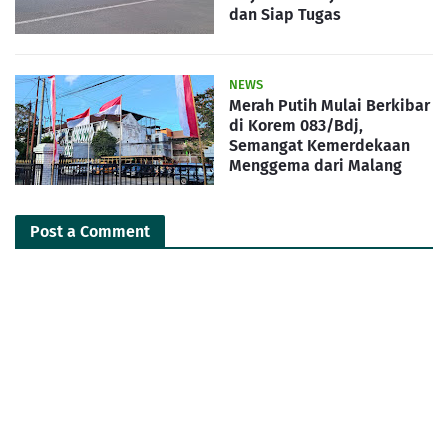
dan Siap Tugas
NEWS
Merah Putih Mulai Berkibar
di Korem 083/Bdj,
Semangat Kemerdekaan
Menggema dari Malang
Post a Comment