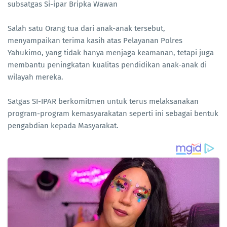
subsatgas Si-ipar Bripka Wawan
Salah satu Orang tua dari anak-anak tersebut,
menyampaikan terima kasih atas Pelayanan Polres
Yahukimo, yang tidak hanya menjaga keamanan, tetapi juga
membantu peningkatan kualitas pendidikan anak-anak di
wilayah mereka.
Satgas SI-IPAR berkomitmen untuk terus melaksanakan
program-program kemasyarakatan seperti ini sebagai bentuk
pengabdian kepada Masyarakat.