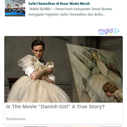
Safari Ramadhan di Pasar Wadai Murah
TANAH BUMBU — Pemerintah Kabupaten Tanah Bumbu
menggelar kegiatan Safari Ramadhan dan Buka...