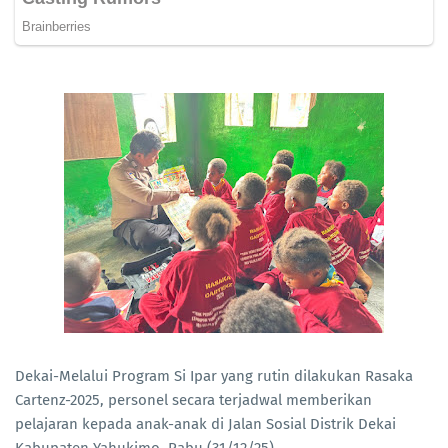
Dekai-Melalui Program Si Ipar yang rutin dilakukan Rasaka
Cartenz-2025, personel secara terjadwal memberikan
pelajaran kepada anak-anak di Jalan Sosial Distrik Dekai