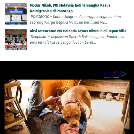
Modus Nikah, WN Malaysia Jadi Tersangka Kasus
Keimigrasian di Ponorogo
PONOROGO – Kantor Imigrasi Ponorogo mengamankan
seorang Warga Negara Malaysia berinisial MZ...
Aksi Terencana! WN Belanda Tewas Dibunuh di Depan Villa
Denpasar — Kepolisian Daerah Bali menggelar konferensi
pers terkait kasus penganiayaan berat...