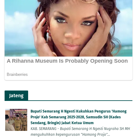
Jateng
Bupati Semarang H Ngesti Kukuhkan Pengurus 'Hamong
Projo' Kab Semarang 2025-2028, Samsudin SH (Kades
Sendang, Bringin) Jabat Ketua Umum
KAB. SEMARANG - Bupati Semarang H Ngesti Nugraha SH MH
mengukuhkan kepengurusan "Hamong Projo"...