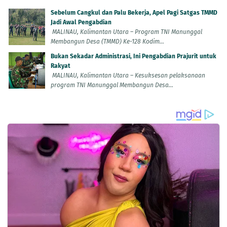
Sebelum Cangkul dan Palu Bekerja, Apel Pagi Satgas TMMD
Jadi Awal Pengabdian
MALINAU, Kalimantan Utara – Program TNI Manunggal
Membangun Desa (TMMD) Ke-128 Kodim...
Bukan Sekadar Administrasi, Ini Pengabdian Prajurit untuk
Rakyat
MALINAU, Kalimantan Utara – Kesuksesan pelaksanaan
program TNI Manunggal Membangun Desa...