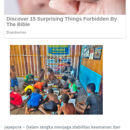
Jayapura – Dalam rangka menjaga stabilitas keamanan dan