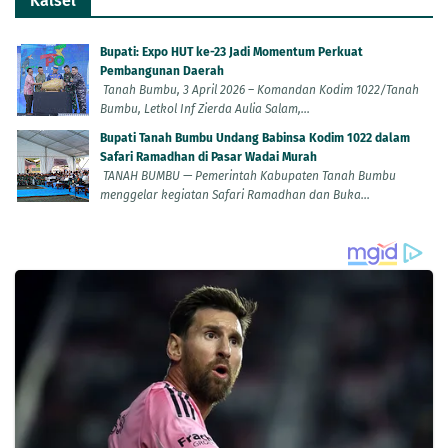
Kalsel
Bupati: Expo HUT ke-23 Jadi Momentum Perkuat
Pembangunan Daerah
Tanah Bumbu, 3 April 2026 – Komandan Kodim 1022/Tanah
Bumbu, Letkol Inf Zierda Aulia Salam,...
Bupati Tanah Bumbu Undang Babinsa Kodim 1022 dalam
Safari Ramadhan di Pasar Wadai Murah
TANAH BUMBU — Pemerintah Kabupaten Tanah Bumbu
menggelar kegiatan Safari Ramadhan dan Buka...