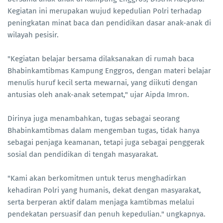
Kegiatan ini merupakan wujud kepedulian Polri terhadap
peningkatan minat baca dan pendidikan dasar anak-anak di
wilayah pesisir.
"Kegiatan belajar bersama dilaksanakan di rumah baca
Bhabinkamtibmas Kampung Enggros, dengan materi belajar
menulis huruf kecil serta mewarnai, yang diikuti dengan
antusias oleh anak-anak setempat," ujar Aipda Imron.
Dirinya juga menambahkan, tugas sebagai seorang
Bhabinkamtibmas dalam mengemban tugas, tidak hanya
sebagai penjaga keamanan, tetapi juga sebagai penggerak
sosial dan pendidikan di tengah masyarakat.
"Kami akan berkomitmen untuk terus menghadirkan
kehadiran Polri yang humanis, dekat dengan masyarakat,
serta berperan aktif dalam menjaga kamtibmas melalui
pendekatan persuasif dan penuh kepedulian." ungkapnya.