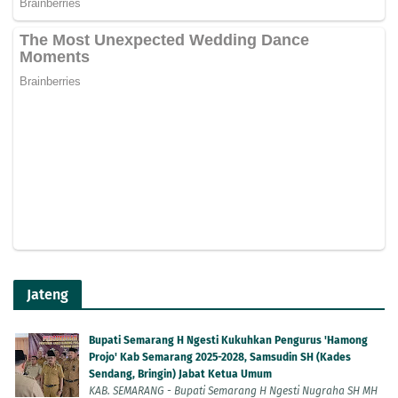
Jateng
Bupati Semarang H Ngesti Kukuhkan Pengurus 'Hamong
Projo' Kab Semarang 2025-2028, Samsudin SH (Kades
Sendang, Bringin) Jabat Ketua Umum
KAB. SEMARANG - Bupati Semarang H Ngesti Nugraha SH MH