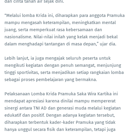
dan cinta tanah air sejak dini.
“Melalui lomba Krida ini, diharapkan para anggota Pramuka
mampu mengasah keterampilan, meningkatkan mental
juang, serta memperkuat rasa kebersamaan dan
nasionalisme. Nilai-nilai inilah yang kelak menjadi bekal
dalam menghadapi tantangan di masa depan,” ujar dia.
Lebih lanjut, ia juga mengajak seluruh peserta untuk
mengikuti kegiatan dengan penuh semangat, menjunjung
tinggi sportivitas, serta menjadikan setiap rangkaian lomba
sebagai proses pembelajaran yang bermakna.
Pelaksanaan Lomba Krida Pramuka Saka Wira Kartika ini
mendapat apresiasi karena dinilai mampu mempererat
sinergi antara TNI AD dan generasi muda melalui kegiatan
edukatif dan positif. Dengan adanya kegiatan tersebut,
diharapkan terbentuk kader-kader Pramuka yang tidak
hanya unggul secara fisik dan keterampilan, tetapi juga