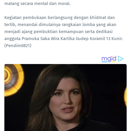
matang secara mental dan moral.
Kegiatan pembukaan berlangsung dengan khidmat dan
tertib, menandai dimulainya rangkaian lomba yang akan
menjadi ajang pembuktian kemampuan serta dedikasi
anggota Pramuka Saka Wira Kartika Gudep Koramil 13 Kunir.
(Pendim0821)