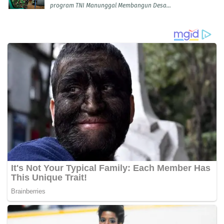
program TNI Manunggal Membangun Desa...