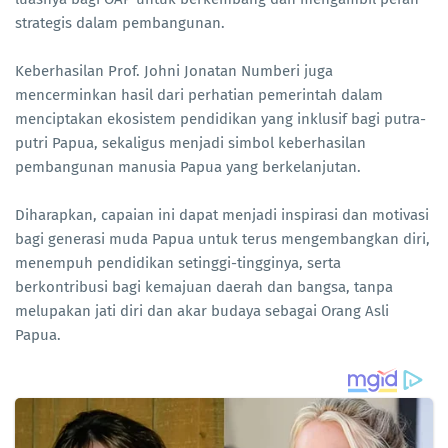
strategis dalam pembangunan.
Keberhasilan Prof. Johni Jonatan Numberi juga
mencerminkan hasil dari perhatian pemerintah dalam
menciptakan ekosistem pendidikan yang inklusif bagi putra-
putri Papua, sekaligus menjadi simbol keberhasilan
pembangunan manusia Papua yang berkelanjutan.
Diharapkan, capaian ini dapat menjadi inspirasi dan motivasi
bagi generasi muda Papua untuk terus mengembangkan diri,
menempuh pendidikan setinggi-tingginya, serta
berkontribusi bagi kemajuan daerah dan bangsa, tanpa
melupakan jati diri dan akar budaya sebagai Orang Asli
Papua.