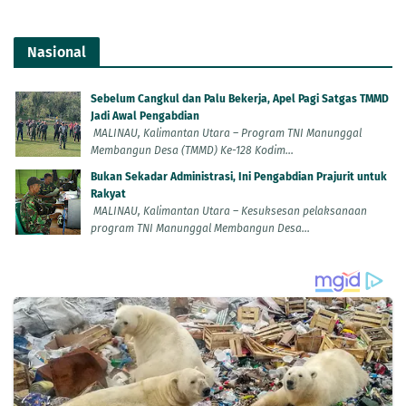
Nasional
Sebelum Cangkul dan Palu Bekerja, Apel Pagi Satgas TMMD
Jadi Awal Pengabdian
MALINAU, Kalimantan Utara – Program TNI Manunggal
Membangun Desa (TMMD) Ke-128 Kodim...
Bukan Sekadar Administrasi, Ini Pengabdian Prajurit untuk
Rakyat
MALINAU, Kalimantan Utara – Kesuksesan pelaksanaan
program TNI Manunggal Membangun Desa...