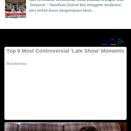
Denpasar — Kepolisian Daerah Bali menggelar konferensi
pers terkait kasus penganiayaan berat...