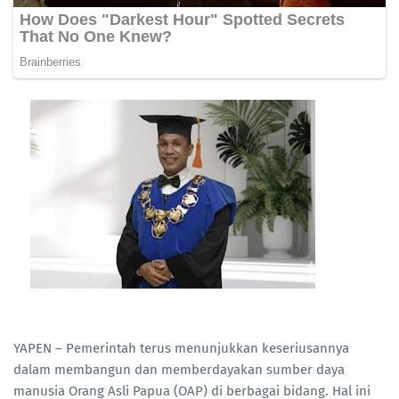
YAPEN – Pemerintah terus menunjukkan keseriusannya
dalam membangun dan memberdayakan sumber daya
manusia Orang Asli Papua (OAP) di berbagai bidang. Hal ini