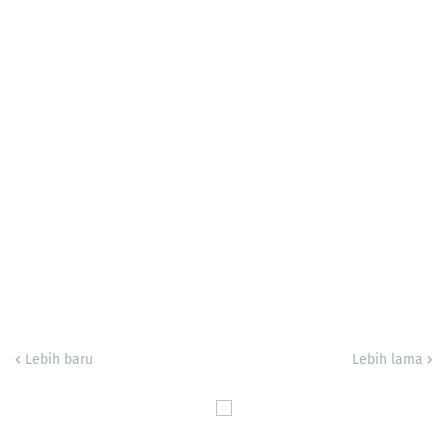
Lebih baru
Lebih lama