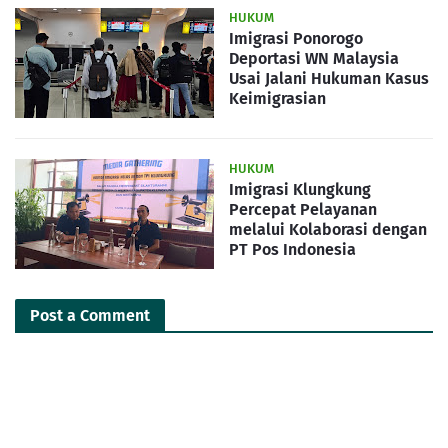
HUKUM
Imigrasi Ponorogo
Deportasi WN Malaysia
Usai Jalani Hukuman Kasus
Keimigrasian
HUKUM
Imigrasi Klungkung
Percepat Pelayanan
melalui Kolaborasi dengan
PT Pos Indonesia
Post a Comment