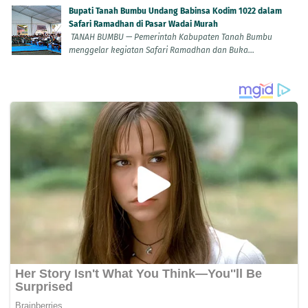
Bupati Tanah Bumbu Undang Babinsa Kodim 1022 dalam
Safari Ramadhan di Pasar Wadai Murah
TANAH BUMBU — Pemerintah Kabupaten Tanah Bumbu
menggelar kegiatan Safari Ramadhan dan Buka...