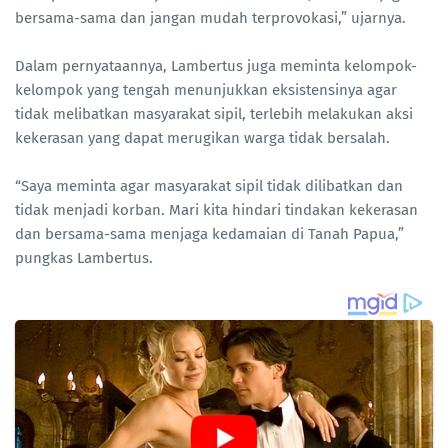
bersama-sama dan jangan mudah terprovokasi,” ujarnya.
Dalam pernyataannya, Lambertus juga meminta kelompok-
kelompok yang tengah menunjukkan eksistensinya agar
tidak melibatkan masyarakat sipil, terlebih melakukan aksi
kekerasan yang dapat merugikan warga tidak bersalah.
“Saya meminta agar masyarakat sipil tidak dilibatkan dan
tidak menjadi korban. Mari kita hindari tindakan kekerasan
dan bersama-sama menjaga kedamaian di Tanah Papua,”
pungkas Lambertus.