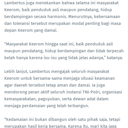
Lambertus juga menekankan bahwa selama ini masyarakat
Keerom, baik penduduk asli maupun pendatang, hidup
berdampingan secara harmonis. Menurutnya, kebersamaan
dan toleransi tersebut merupakan modal penting bagi masa
depan Keerom yang damai.
“Masyarakat Keerom hingga saat ini, baik penduduk asli
maupun pendatang, hidup berdampingan dan tidak terpecah
belah hanya karena isu-isu yang tidak jelas adanya,” katanya.
Lebih lanjut, Lambertus mengajak seluruh masyarakat
Keerom untuk bersama-sama menjaga situasi keamanan
agar daerah tersebut tetap aman dan damai. Ia juga
mendorong peran aktif seluruh instansi TNI-Polri, organisasi
kemasyarakatan, paguyuban, serta dewan adat dalam
menjaga perdamaian yang telah terbangun.
“Kedamaian ini bukan dibangun oleh satu pihak saja, tetapi
merupakan hasil kerja bersama. Karena itu, mari kita jaga