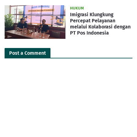
HUKUM
Imigrasi Klungkung
Percepat Pelayanan
melalui Kolaborasi dengan
PT Pos Indonesia
Post a Comment