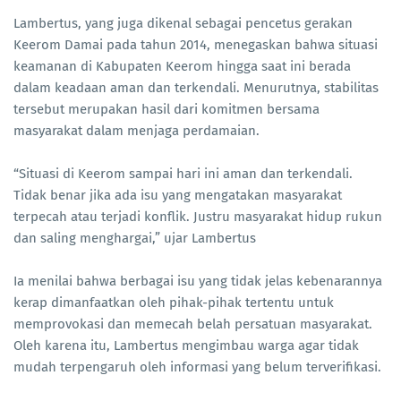
Lambertus, yang juga dikenal sebagai pencetus gerakan
Keerom Damai pada tahun 2014, menegaskan bahwa situasi
keamanan di Kabupaten Keerom hingga saat ini berada
dalam keadaan aman dan terkendali. Menurutnya, stabilitas
tersebut merupakan hasil dari komitmen bersama
masyarakat dalam menjaga perdamaian.
“Situasi di Keerom sampai hari ini aman dan terkendali.
Tidak benar jika ada isu yang mengatakan masyarakat
terpecah atau terjadi konflik. Justru masyarakat hidup rukun
dan saling menghargai,” ujar Lambertus
Ia menilai bahwa berbagai isu yang tidak jelas kebenarannya
kerap dimanfaatkan oleh pihak-pihak tertentu untuk
memprovokasi dan memecah belah persatuan masyarakat.
Oleh karena itu, Lambertus mengimbau warga agar tidak
mudah terpengaruh oleh informasi yang belum terverifikasi.