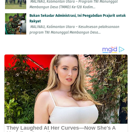
MALINAU, Kalimantan Utara – Program TNI Manunggal
Membangun Desa (TMMD) Ke-128 Kodim...
Bukan Sekadar Administrasi, Ini Pengabdian Prajurit untuk
Rakyat
MALINAU, Kalimantan Utara – Kesuksesan pelaksanaan
program TNI Manunggal Membangun Desa...