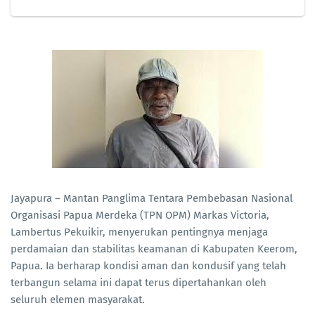
Jayapura – Mantan Panglima Tentara Pembebasan Nasional
Organisasi Papua Merdeka (TPN OPM) Markas Victoria,
Lambertus Pekuikir, menyerukan pentingnya menjaga
perdamaian dan stabilitas keamanan di Kabupaten Keerom,
Papua. Ia berharap kondisi aman dan kondusif yang telah
terbangun selama ini dapat terus dipertahankan oleh
seluruh elemen masyarakat.