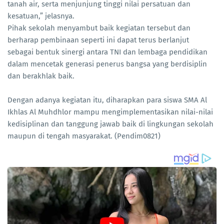
tanah air, serta menjunjung tinggi nilai persatuan dan
kesatuan,” jelasnya.
Pihak sekolah menyambut baik kegiatan tersebut dan
berharap pembinaan seperti ini dapat terus berlanjut
sebagai bentuk sinergi antara TNI dan lembaga pendidikan
dalam mencetak generasi penerus bangsa yang berdisiplin
dan berakhlak baik.
Dengan adanya kegiatan itu, diharapkan para siswa SMA Al
Ikhlas Al Muhdhlor mampu mengimplementasikan nilai-nilai
kedisiplinan dan tanggung jawab baik di lingkungan sekolah
maupun di tengah masyarakat. (Pendim0821)