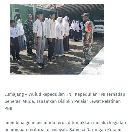
Lumajang – Wujud kepedulian TNI Kepedulian TNI Terhadap
Generasi Muda, Tanamkan Disiplin Pelajar Lewat Pelatihan
PBB
membina generasi muda terus ditunjukkan melalui kegiatan
pembinaan teritorial di wilayah. Babinsa Darungan Koramil