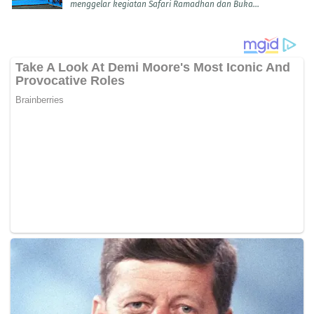
menggelar kegiatan Safari Ramadhan dan Buka...