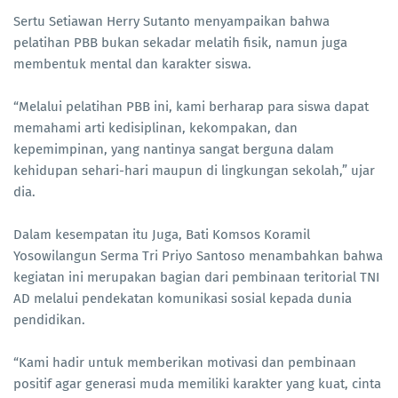
Sertu Setiawan Herry Sutanto menyampaikan bahwa
pelatihan PBB bukan sekadar melatih fisik, namun juga
membentuk mental dan karakter siswa.
“Melalui pelatihan PBB ini, kami berharap para siswa dapat
memahami arti kedisiplinan, kekompakan, dan
kepemimpinan, yang nantinya sangat berguna dalam
kehidupan sehari-hari maupun di lingkungan sekolah,” ujar
dia.
Dalam kesempatan itu Juga, Bati Komsos Koramil
Yosowilangun Serma Tri Priyo Santoso menambahkan bahwa
kegiatan ini merupakan bagian dari pembinaan teritorial TNI
AD melalui pendekatan komunikasi sosial kepada dunia
pendidikan.
“Kami hadir untuk memberikan motivasi dan pembinaan
positif agar generasi muda memiliki karakter yang kuat, cinta