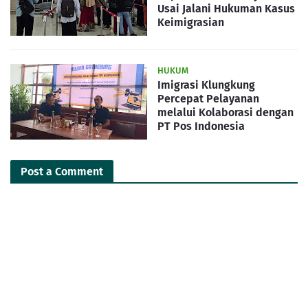
Usai Jalani Hukuman Kasus
Keimigrasian
HUKUM
Imigrasi Klungkung
Percepat Pelayanan
melalui Kolaborasi dengan
PT Pos Indonesia
Post a Comment