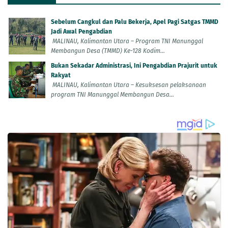
Sebelum Cangkul dan Palu Bekerja, Apel Pagi Satgas TMMD
Jadi Awal Pengabdian
MALINAU, Kalimantan Utara – Program TNI Manunggal
Membangun Desa (TMMD) Ke-128 Kodim...
Bukan Sekadar Administrasi, Ini Pengabdian Prajurit untuk
Rakyat
MALINAU, Kalimantan Utara – Kesuksesan pelaksanaan
program TNI Manunggal Membangun Desa...