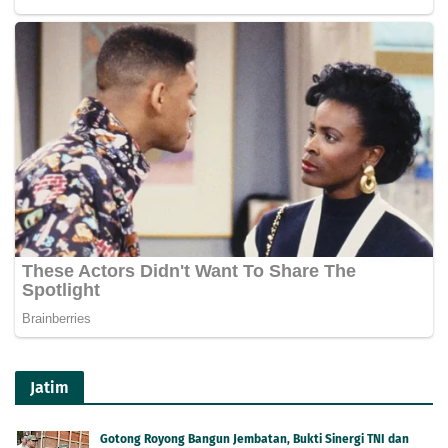
Jatim
Gotong Royong Bangun Jembatan, Bukti Sinergi TNI dan