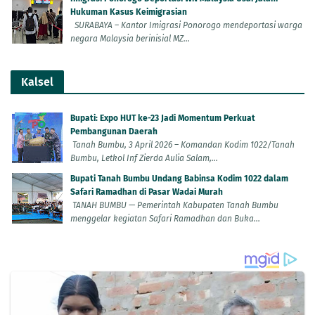
Hukuman Kasus Keimigrasian
SURABAYA – Kantor Imigrasi Ponorogo mendeportasi warga
negara Malaysia berinisial MZ...
Kalsel
Bupati: Expo HUT ke-23 Jadi Momentum Perkuat
Pembangunan Daerah
Tanah Bumbu, 3 April 2026 – Komandan Kodim 1022/Tanah
Bumbu, Letkol Inf Zierda Aulia Salam,...
Bupati Tanah Bumbu Undang Babinsa Kodim 1022 dalam
Safari Ramadhan di Pasar Wadai Murah
TANAH BUMBU — Pemerintah Kabupaten Tanah Bumbu
menggelar kegiatan Safari Ramadhan dan Buka...