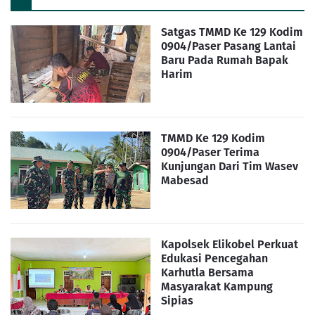
Satgas TMMD Ke 129 Kodim
0904/Paser Pasang Lantai
Baru Pada Rumah Bapak
Harim
TMMD Ke 129 Kodim
0904/Paser Terima
Kunjungan Dari Tim Wasev
Mabesad
Kapolsek Elikobel Perkuat
Edukasi Pencegahan
Karhutla Bersama
Masyarakat Kampung
Sipias