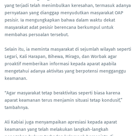
yang terjadi telah menimbulkan keresahan, termasuk adanya
pernyataan yang dianggap menyudutkan masyarakat OAP
pesisir. Ia mengungkapkan bahwa dalam waktu dekat
masyarakat adat pesisir berencana berkumpul untuk
membahas persoalan tersebut.
Selain itu, ia meminta masyarakat di sejumlah wilayah seperti
Legari, Kali Harapan, Bihewa, Mirago, dan Worbak agar
proaktif memberikan informasi kepada aparat apabila
mengetahui adanya aktivitas yang berpotensi mengganggu
keamanan.
“Agar masyarakat tetap beraktivitas seperti biasa karena
aparat keamanan terus menjamin situasi tetap kondusif,”
tambahnya.
Ali Kabiai juga menyampaikan apresiasi kepada aparat
keamanan yang telah melakukan langkah-langkah