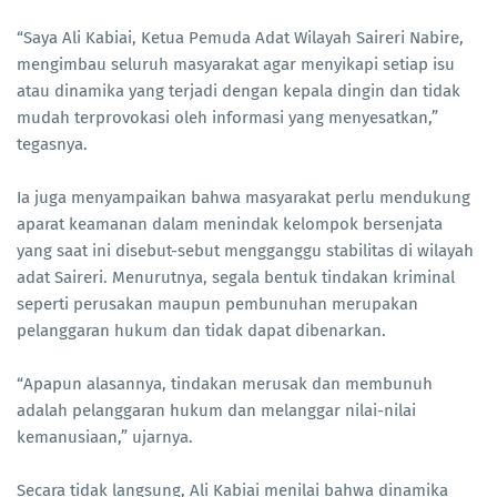
“Saya Ali Kabiai, Ketua Pemuda Adat Wilayah Saireri Nabire,
mengimbau seluruh masyarakat agar menyikapi setiap isu
atau dinamika yang terjadi dengan kepala dingin dan tidak
mudah terprovokasi oleh informasi yang menyesatkan,”
tegasnya.
Ia juga menyampaikan bahwa masyarakat perlu mendukung
aparat keamanan dalam menindak kelompok bersenjata
yang saat ini disebut-sebut mengganggu stabilitas di wilayah
adat Saireri. Menurutnya, segala bentuk tindakan kriminal
seperti perusakan maupun pembunuhan merupakan
pelanggaran hukum dan tidak dapat dibenarkan.
“Apapun alasannya, tindakan merusak dan membunuh
adalah pelanggaran hukum dan melanggar nilai-nilai
kemanusiaan,” ujarnya.
Secara tidak langsung, Ali Kabiai menilai bahwa dinamika