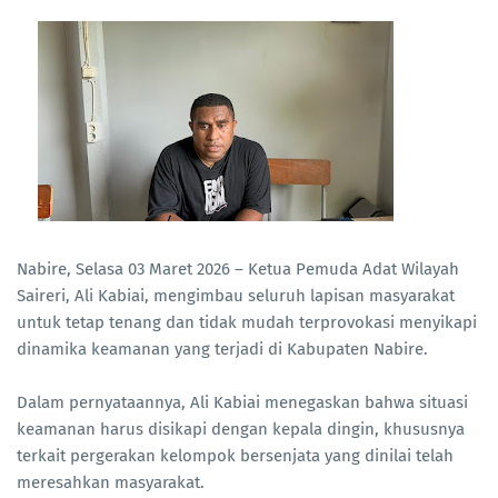
Nabire, Selasa 03 Maret 2026 – Ketua Pemuda Adat Wilayah
Saireri, Ali Kabiai, mengimbau seluruh lapisan masyarakat
untuk tetap tenang dan tidak mudah terprovokasi menyikapi
dinamika keamanan yang terjadi di Kabupaten Nabire.
Dalam pernyataannya, Ali Kabiai menegaskan bahwa situasi
keamanan harus disikapi dengan kepala dingin, khususnya
terkait pergerakan kelompok bersenjata yang dinilai telah
meresahkan masyarakat.