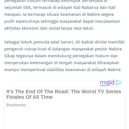
penegakan hukum terhadap kelompok bersenjata di
sejumlah titik, termasuk di wilayah Kali Nabarua dan Kali
Harapan. Ia berharap situasi keamanan di Nabire segera
pulih sepenuhnya sehingga masyarakat dapat menjalankan
aktivitas ekonomi dan sosial tanpa rasa takut.
Sebagai tokoh pemuda adat Saireri, Ali Kabiai dinilai memiliki
pengaruh cukup kuat di kalangan masyarakat pesisir Nabire.
Sikap tegasnya dalam mendukung penegakan hukum dan
menyerukan ketenangan di tengah masyarakat diharapkan
mampu memperkuat stabilitas keamanan di wilayah Nabire.