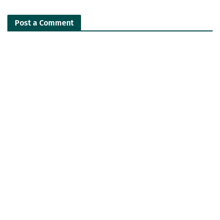
Post a Comment