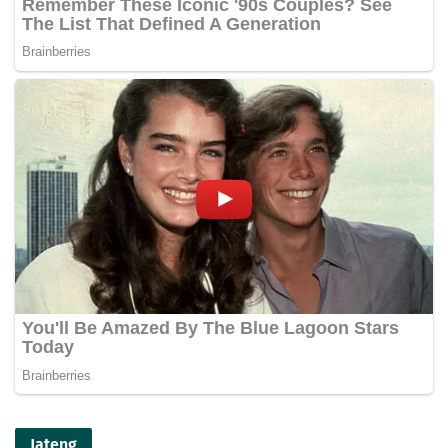
Jateng