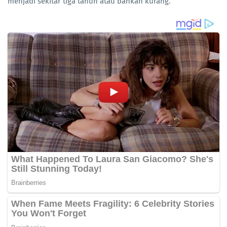
menjadi sekitar tiga tahun atau bahkan kurang.