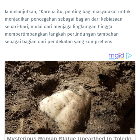
Ia melanjutkan, “Karena itu, penting bagi masyarakat untuk
menjadikan pencegahan sebagai bagian dari kebiasaan
sehari-hari, mulai dari menjaga lingkungan hingga
mempertimbangkan langkah perlindungan tambahan
sebagai bagian dari pendekatan yang komprehens