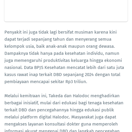
Penyakit ini juga tidak lagi bersifat musiman karena kini
dapat terjadi sepanjang tahun dan menyerang semua
kelompok usia, baik anak-anak maupun orang dewasa.
Dampaknya tidak hanya pada kesehatan individu, namun
juga memengaruhi produktivitas keluarga hingga ekonomi
nasional. Data BPJS Kesehatan mencatat lebih dari satu juta
kasus rawat inap terkait DBD sepanjang 2024 dengan total
pembiayaan mencapai sekitar Rp3 triliun.
Melalui kemitraan ini, Takeda dan Halodoc menghadirkan
berbagai inisiatif, mulai dari edukasi bagi tenaga kesehatan
terkait DBD dan pencegahannya hingga edukasi publik
melalui platform digital Halodoc. Masyarakat juga dapat
mengakses layanan konsultasi dokter guna memperoleh
informasi akurat mengenai DBD dan langkah pencegahan