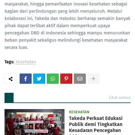
masyarakat, hingga pemanfaatan inovasi kesehatan sebagai
bagian dari perlindungan yang lebih menyeluruh. Melalui
kolaborasi ini, Takeda dan Halodoc berharap semakin banyak
pihak dapat terlibat aktif dalam memperkuat upaya
pencegahan DBD di Indonesia sehingga mampu menurunkan
beban penyakit sekaligus melindungi kesehatan masyarakat
secara luas.
Tags:
Kesehatan
Lihat semua
KESEHATAN
Takeda Perkuat Edukasi
Publik demi Tingkatkan
Kesadaran Pencegahan