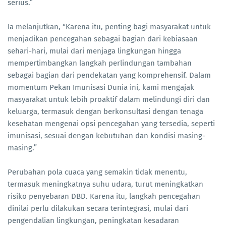
serius.”
Ia melanjutkan, “Karena itu, penting bagi masyarakat untuk
menjadikan pencegahan sebagai bagian dari kebiasaan
sehari-hari, mulai dari menjaga lingkungan hingga
mempertimbangkan langkah perlindungan tambahan
sebagai bagian dari pendekatan yang komprehensif. Dalam
momentum Pekan Imunisasi Dunia ini, kami mengajak
masyarakat untuk lebih proaktif dalam melindungi diri dan
keluarga, termasuk dengan berkonsultasi dengan tenaga
kesehatan mengenai opsi pencegahan yang tersedia, seperti
imunisasi, sesuai dengan kebutuhan dan kondisi masing-
masing.”
Perubahan pola cuaca yang semakin tidak menentu,
termasuk meningkatnya suhu udara, turut meningkatkan
risiko penyebaran DBD. Karena itu, langkah pencegahan
dinilai perlu dilakukan secara terintegrasi, mulai dari
pengendalian lingkungan, peningkatan kesadaran