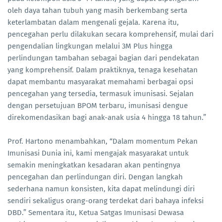
oleh daya tahan tubuh yang masih berkembang serta
keterlambatan dalam mengenali gejala. Karena itu,
pencegahan perlu dilakukan secara komprehensif, mulai dari
pengendalian lingkungan melalui 3M Plus hingga
perlindungan tambahan sebagai bagian dari pendekatan
yang komprehensif. Dalam praktiknya, tenaga kesehatan
dapat membantu masyarakat memahami berbagai opsi
pencegahan yang tersedia, termasuk imunisasi. Sejalan
dengan persetujuan BPOM terbaru, imunisasi dengue
direkomendasikan bagi anak-anak usia 4 hingga 18 tahun.”
Prof. Hartono menambahkan, “Dalam momentum Pekan
Imunisasi Dunia ini, kami mengajak masyarakat untuk
semakin meningkatkan kesadaran akan pentingnya
pencegahan dan perlindungan diri. Dengan langkah
sederhana namun konsisten, kita dapat melindungi diri
sendiri sekaligus orang-orang terdekat dari bahaya infeksi
DBD.” Sementara itu, Ketua Satgas Imunisasi Dewasa