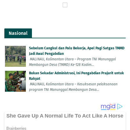
Nasional
Sebelum Cangkul dan Palu Bekerja, Apel Pagi Satgas TMMD
Jadi Awal Pengabdian
MALINAU, Kalimantan Utara – Program TNI Manunggal
Membangun Desa (TMMD) Ke-128 Kodim...
Bukan Sekadar Administrasi, Ini Pengabdian Prajurit untuk
Rakyat
MALINAU, Kalimantan Utara – Kesuksesan pelaksanaan
program TNI Manunggal Membangun Desa...