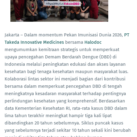
Jakarta – Dalam momentum Pekan Imunisasi Dunia 2026,
PT
Takeda Innovative Medicines
bersama
Halodoc
mengumumkan kemitraan strategis untuk memperkuat
upaya pencegahan Demam Berdarah Dengue (DBD) di
Indonesia melalui peningkatan edukasi dan akses layanan
kesehatan bagi tenaga kesehatan maupun masyarakat luas.
Kolaborasi lintas sektor ini menjadi bagian dari kontribusi
bersama dalam memperkuat pencegahan DBD di tengah
meningkatnya kesadaran masyarakat terhadap pentingnya
perlindungan kesehatan yang komprehensif. Berdasarkan
data Kementerian Kesehatan RI, rata-rata kasus DBD dalam
lima tahun terakhir meningkat hampir tiga kali lipat
dibandingkan 20 tahun sebelumnya. Siklus puncak kasus
yang sebelumnya terjadi sekitar 10 tahun sekali kini berubah