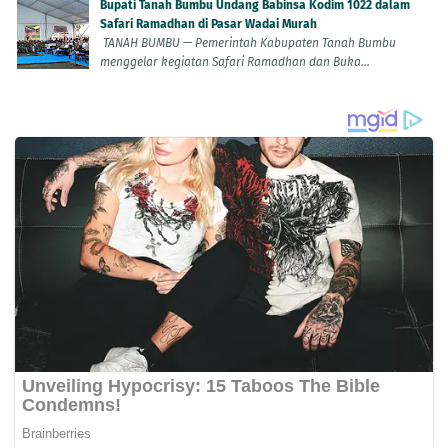
Bupati Tanah Bumbu Undang Babinsa Kodim 1022 dalam
Safari Ramadhan di Pasar Wadai Murah
TANAH BUMBU — Pemerintah Kabupaten Tanah Bumbu
menggelar kegiatan Safari Ramadhan dan Buka...