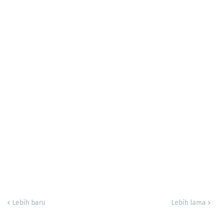
Lebih baru
Lebih lama