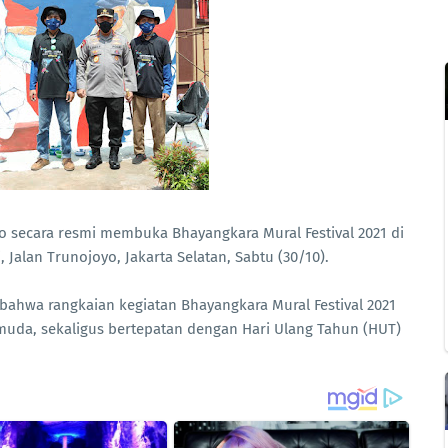
wo secara resmi membuka Bhayangkara Mural Festival 2021 di
Jalan Trunojoyo, Jakarta Selatan, Sabtu (30/10).
ahwa rangkaian kegiatan Bhayangkara Mural Festival 2021
uda, sekaligus bertepatan dengan Hari Ulang Tahun (HUT)