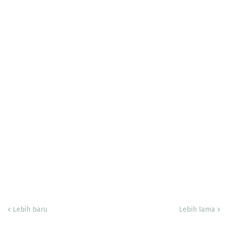
Lebih baru
Lebih lama