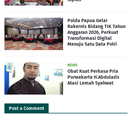
Polda Papua Gelar
Rakernis Bidang TIK Tahun
Anggaran 2026, Perkuat
Transformasi Digital
Menuju Satu Data Polri
NEWS
Obat Kuat Perkasa Pria
Purwakarta H.Abdulazis
Atasi Lemah Syahwat
Post a Comment