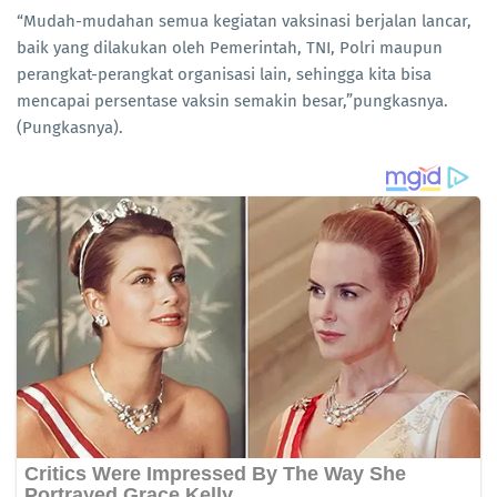
“Mudah-mudahan semua kegiatan vaksinasi berjalan lancar,
baik yang dilakukan oleh Pemerintah, TNI, Polri maupun
perangkat-perangkat organisasi lain, sehingga kita bisa
mencapai persentase vaksin semakin besar,”pungkasnya.
(Pungkasnya).