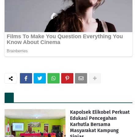
Kapolsek Elikobel Perkuat
Edukasi Pencegahan
Karhutla Bersama
Masyarakat Kampung
Sipias