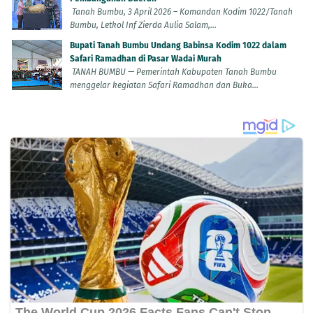
Tanah Bumbu, 3 April 2026 – Komandan Kodim 1022/Tanah
Bumbu, Letkol Inf Zierda Aulia Salam,...
Bupati Tanah Bumbu Undang Babinsa Kodim 1022 dalam
Safari Ramadhan di Pasar Wadai Murah
TANAH BUMBU — Pemerintah Kabupaten Tanah Bumbu
menggelar kegiatan Safari Ramadhan dan Buka...