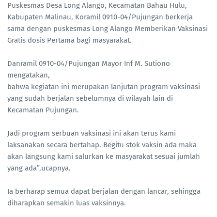
Puskesmas Desa Long Alango, Kecamatan Bahau Hulu,
Kabupaten Malinau, Koramil 0910-04/Pujungan berkerja
sama dengan puskesmas Long Alango Memberikan Vaksinasi
Gratis dosis Pertama bagi masyarakat.
Danramil 0910-04/Pujungan Mayor Inf M. Sutiono
mengatakan,
bahwa kegiatan ini merupakan lanjutan program vaksinasi
yang sudah berjalan sebelumnya di wilayah lain di
Kecamatan Pujungan.
Jadi program serbuan vaksinasi ini akan terus kami
laksanakan secara bertahap. Begitu stok vaksin ada maka
akan langsung kami salurkan ke masyarakat sesuai jumlah
yang ada”,ucapnya.
Ia berharap semua dapat berjalan dengan lancar, sehingga
diharapkan semakin luas vaksinnya.