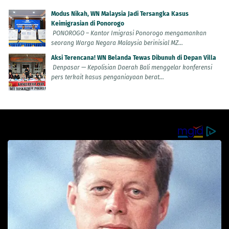
Modus Nikah, WN Malaysia Jadi Tersangka Kasus
Keimigrasian di Ponorogo
PONOROGO – Kantor Imigrasi Ponorogo mengamankan
seorang Warga Negara Malaysia berinisial MZ...
Aksi Terencana! WN Belanda Tewas Dibunuh di Depan Villa
Denpasar — Kepolisian Daerah Bali menggelar konferensi
pers terkait kasus penganiayaan berat...