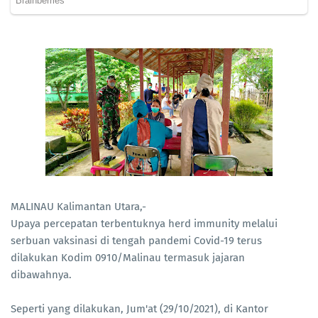
MALINAU Kalimantan Utara,-
Upaya percepatan terbentuknya herd immunity melalui
serbuan vaksinasi di tengah pandemi Covid-19 terus
dilakukan Kodim 0910/Malinau termasuk jajaran
dibawahnya.
Seperti yang dilakukan, Jum'at (29/10/2021), di Kantor