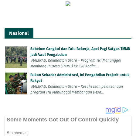
Nasional
Sebelum Cangkul dan Palu Bekerja, Apel Pagi Satgas TMMD
Jadi Awal Pengabdian
MALINAU, Kalimantan Utara – Program TNI Manunggal
Membangun Desa (TMMD) Ke-128 Kodim...
Bukan Sekadar Administrasi, Ini Pengabdian Prajurit untuk
Rakyat
MALINAU, Kalimantan Utara – Kesuksesan pelaksanaan
program TNI Manunggal Membangun Desa...