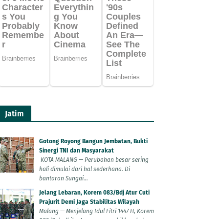
Jatim
Gotong Royong Bangun Jembatan, Bukti
Sinergi TNI dan Masyarakat
KOTA MALANG — Perubahan besar sering
kali dimulai dari hal sederhana. Di
bantaran Sungai...
Jelang Lebaran, Korem 083/Bdj Atur Cuti
Prajurit Demi Jaga Stabilitas Wilayah
Malang — Menjelang Idul Fitri 1447 H, Korem