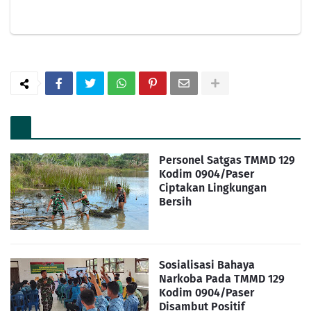
Personel Satgas TMMD 129
Kodim 0904/Paser
Ciptakan Lingkungan
Bersih
Sosialisasi Bahaya
Narkoba Pada TMMD 129
Kodim 0904/Paser
Disambut Positif