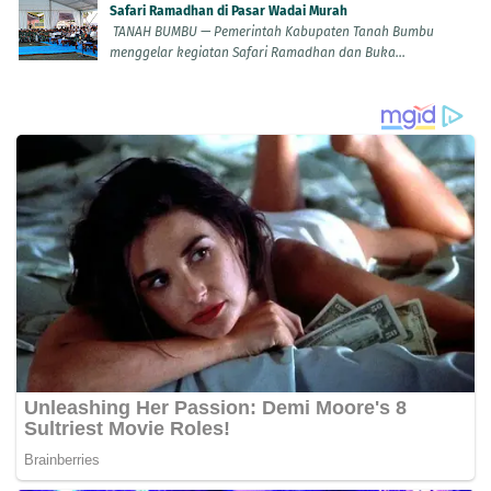
Safari Ramadhan di Pasar Wadai Murah
TANAH BUMBU — Pemerintah Kabupaten Tanah Bumbu
menggelar kegiatan Safari Ramadhan dan Buka...