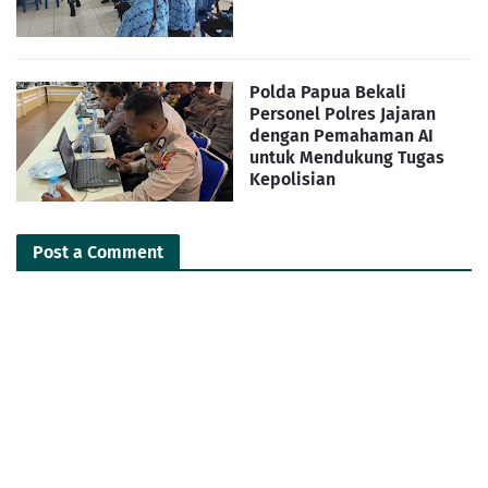
Polda Papua Bekali
Personel Polres Jajaran
dengan Pemahaman AI
untuk Mendukung Tugas
Kepolisian
Post a Comment