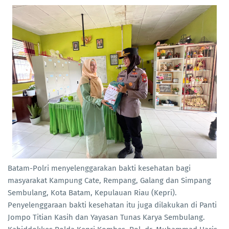
Batam-Polri menyelenggarakan bakti kesehatan bagi
masyarakat Kampung Cate, Rempang, Galang dan Simpang
Sembulang, Kota Batam, Kepulauan Riau (Kepri).
Penyelenggaraan bakti kesehatan itu juga dilakukan di Panti
Jompo Titian Kasih dan Yayasan Tunas Karya Sembulang.