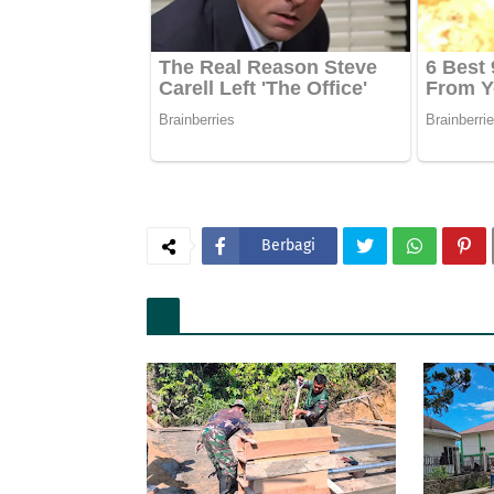
Berbagi