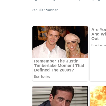
Penulis : Subhan