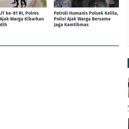
UT ke-81 RI, Polres
Patroli Humanis Polsek Kelila,
 Ajak Warga Kibarkan
Polisi Ajak Warga Bersama
tih
Jaga Kamtibmas