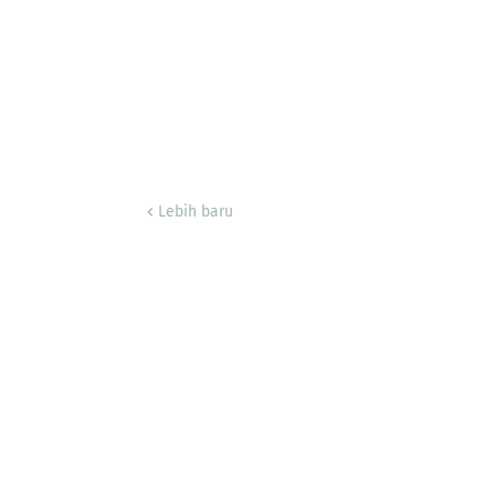
Lebih baru