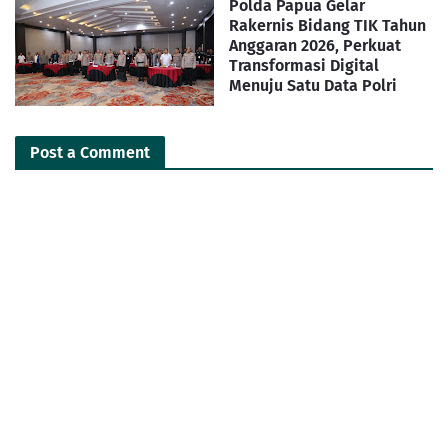
Polda Papua Gelar
Rakernis Bidang TIK Tahun
Anggaran 2026, Perkuat
Transformasi Digital
Menuju Satu Data Polri
Post a Comment