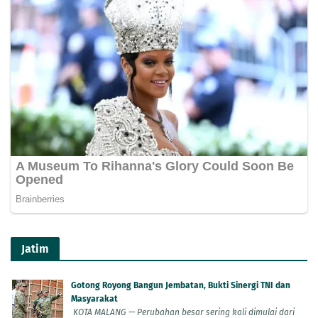
Jatim
Gotong Royong Bangun Jembatan, Bukti Sinergi TNI dan
Masyarakat
KOTA MALANG — Perubahan besar sering kali dimulai dari