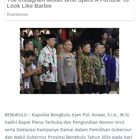
BENGKULU – Kapolda Bengkulu Irjen Pol. Anwar, S.I.K., M.Si.
hadiri Rapat Pleno Terbuka dan Pengundian Nomor Urut
serta Deklarasi Kampanye Damai dalam Pemilihan Gubernur
dan Wakil Gubernur Provinsi Bengkulu Tahun 2024 pada hari