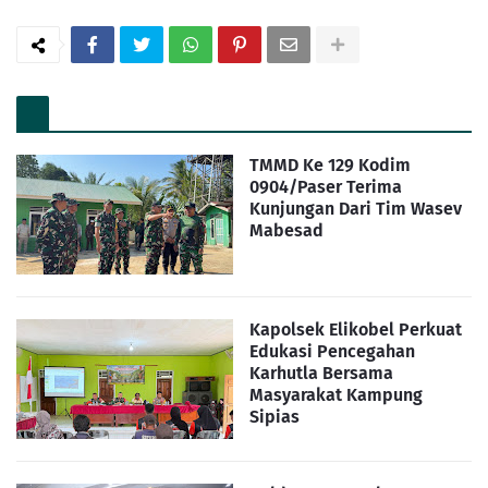
TMMD Ke 129 Kodim
0904/Paser Terima
Kunjungan Dari Tim Wasev
Mabesad
Kapolsek Elikobel Perkuat
Edukasi Pencegahan
Karhutla Bersama
Masyarakat Kampung
Sipias