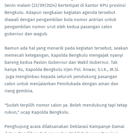
Senin malam (23/09/2024) bertempat di kantor KPU provinsi
Bengkulu. Adapun rangkaian kegiatan agenda tersebut
diawali dengan pengambilan bola nomor antrian untuk
pengambilan nomor urut oleh kedua pasangan calon
gubernur dan wagub.
Namun ada hal yang menarik pada kegiatan tersebut, seakan
memecah ketegangan, Kapolda Bengkulu mengajak nyanyi
bareng kedua Paslon Gubernur dan Wakil Gubernur. Tak
hanya itu, Kapolda Bengkulu Irjen Pol. Anwar, S.I.K., M.Si.
juga mengimbau kepada seluruh pendukung pasangan
calon untuk menjalankan Pemilukada dengan aman dan
riang gembira.
"Sudah terpilih nomor calon ya. Boleh mendukung tapi tetap
rukun," ucap Kapolda Bengkulu.
Penghujung acara dilaksanakan Deklarasi Kampanye Damai