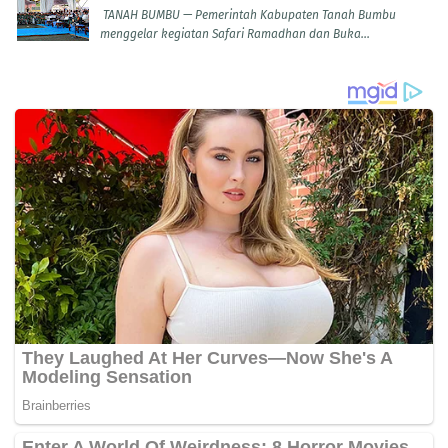
TANAH BUMBU — Pemerintah Kabupaten Tanah Bumbu
menggelar kegiatan Safari Ramadhan dan Buka...