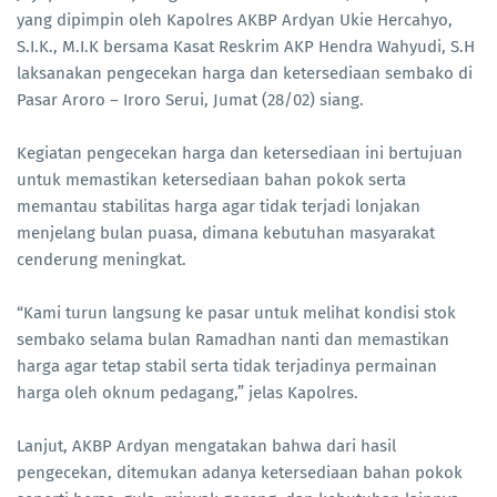
yang dipimpin oleh Kapolres AKBP Ardyan Ukie Hercahyo,
S.I.K., M.I.K bersama Kasat Reskrim AKP Hendra Wahyudi, S.H
laksanakan pengecekan harga dan ketersediaan sembako di
Pasar Aroro – Iroro Serui, Jumat (28/02) siang.
Kegiatan pengecekan harga dan ketersediaan ini bertujuan
untuk memastikan ketersediaan bahan pokok serta
memantau stabilitas harga agar tidak terjadi lonjakan
menjelang bulan puasa, dimana kebutuhan masyarakat
cenderung meningkat.
“Kami turun langsung ke pasar untuk melihat kondisi stok
sembako selama bulan Ramadhan nanti dan memastikan
harga agar tetap stabil serta tidak terjadinya permainan
harga oleh oknum pedagang,” jelas Kapolres.
Lanjut, AKBP Ardyan mengatakan bahwa dari hasil
pengecekan, ditemukan adanya ketersediaan bahan pokok