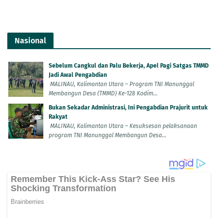
Nasional
Sebelum Cangkul dan Palu Bekerja, Apel Pagi Satgas TMMD
Jadi Awal Pengabdian
MALINAU, Kalimantan Utara – Program TNI Manunggal
Membangun Desa (TMMD) Ke-128 Kodim...
Bukan Sekadar Administrasi, Ini Pengabdian Prajurit untuk
Rakyat
MALINAU, Kalimantan Utara – Kesuksesan pelaksanaan
program TNI Manunggal Membangun Desa...