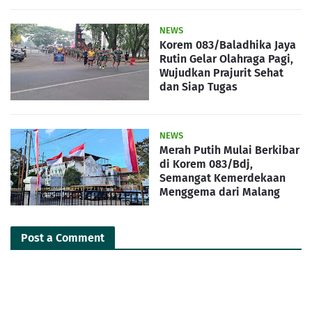
NEWS
Korem 083/Baladhika Jaya
Rutin Gelar Olahraga Pagi,
Wujudkan Prajurit Sehat
dan Siap Tugas
NEWS
Merah Putih Mulai Berkibar
di Korem 083/Bdj,
Semangat Kemerdekaan
Menggema dari Malang
Post a Comment