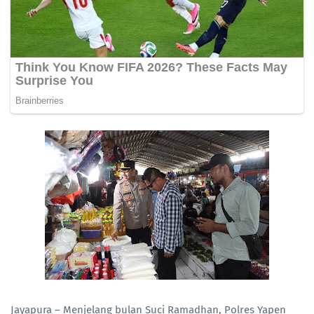
Jayapura – Menjelang bulan Suci Ramadhan, Polres Yapen