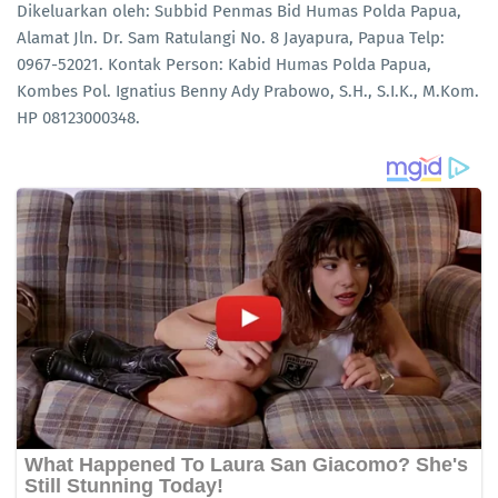
Dikeluarkan oleh: Subbid Penmas Bid Humas Polda Papua,
Alamat Jln. Dr. Sam Ratulangi No. 8 Jayapura, Papua Telp:
0967-52021. Kontak Person: Kabid Humas Polda Papua,
Kombes Pol. Ignatius Benny Ady Prabowo, S.H., S.I.K., M.Kom.
HP 08123000348.