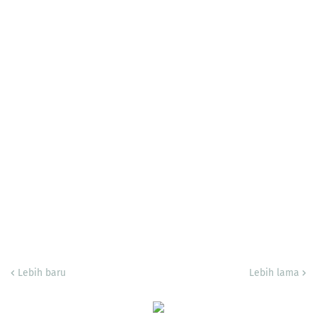
Lebih baru
Lebih lama