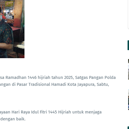
sa Ramadhan 1446 hijriah tahun 2025, Satgas Pangan Polda
gan di Pasar Tradisional Hamadi Kota Jayapura, Sabtu,
aan Hari Raya Idul Fitri 1445 Hijriah untuk menjaga
 dengan baik.